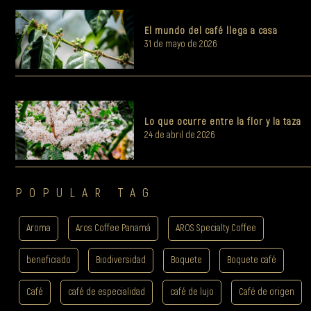
El mundo del café llega a casa
31 de mayo de 2026
Lo que ocurre entre la flor y la taza
24 de abril de 2026
POPULAR TAG
Aroma
Aros Coffee Panamá
AROS Specialty Coffee
beneficiado
Biodiversidad
Boquete
Boquete café
Café
café de especialidad
café de lujo
Café de origen