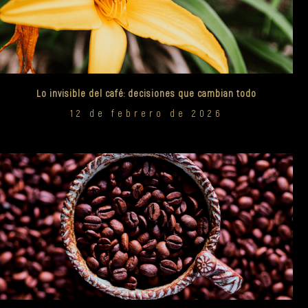
Lo invisible del café: decisiones que cambian todo
12 de febrero de 2026