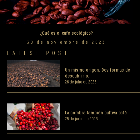
¿Qué es el café ecológico?
30 de noviembre de 2023
LATEST POST
Un mismo origen. Dos formas de
descubrirlo.
26 de julio de 2026
La sombra también cultiva café
25 de junio de 2026