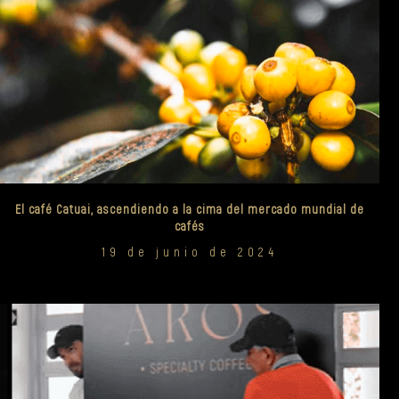
El café Catuai, ascendiendo a la cima del mercado mundial de
cafés
19 de junio de 2024