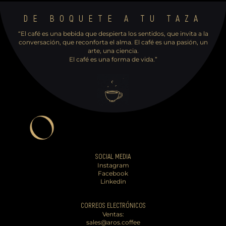
DE BOQUETE A TU TAZA
“El café es una bebida que despierta los sentidos, que invita a la
conversación, que reconforta el ​alma. El café es una pasión, un
arte, una ciencia.
El café es una forma de vida.”
SOCIAL MEDIA
Instagram
Facebook
Linkedin
CORREOS ELECTRÓNICOS
Ventas:
sales@aros.coffee