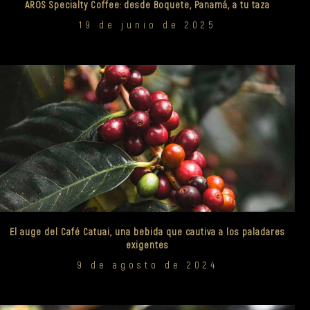
AROS Specialty Coffee: desde Boquete, Panamá, a tu taza
19 de junio de 2025
El auge del Café Catuai, una bebida que cautiva a los paladares
exigentes
9 de agosto de 2024