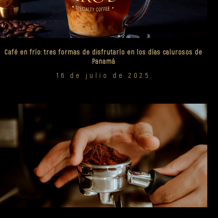
Café en frío: tres formas de disfrutarlo en los días calurosos de
Panamá
16 de julio de 2025