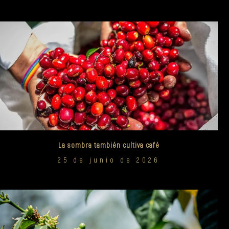
La sombra también cultiva café
25 de junio de 2026