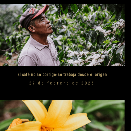
El café no se corrige: se trabaja desde el origen
27 de febrero de 2026