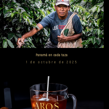
Panamá en cada taza
1 de octubre de 2025