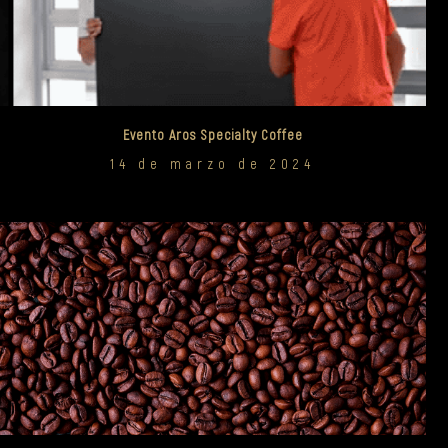
Evento Aros Specialty Coffee
14 de marzo de 2024