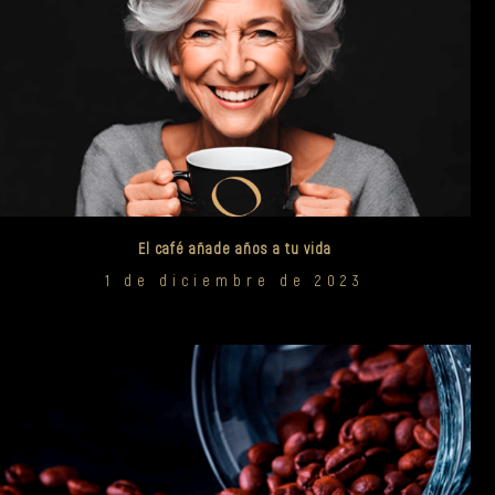
El café añade años a tu vida
1 de diciembre de 2023