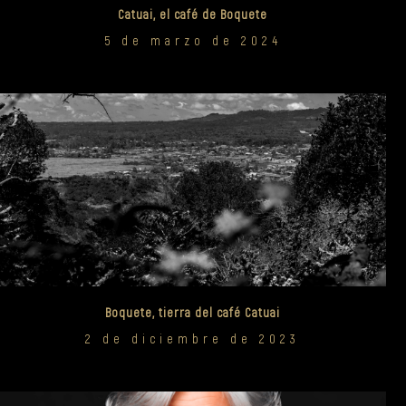
Catuai, el café de Boquete
5 de marzo de 2024
Boquete, tierra del café Catuai
2 de diciembre de 2023