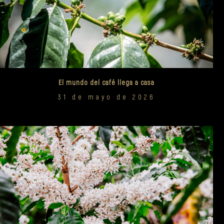
El mundo del café llega a casa
31 de mayo de 2026