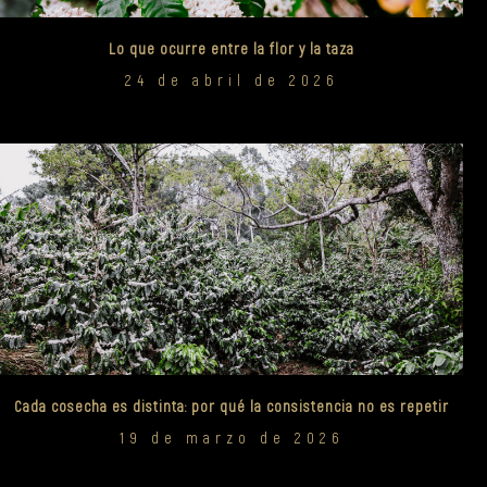
Lo que ocurre entre la flor y la taza
24 de abril de 2026
Cada cosecha es distinta: por qué la consistencia no es repetir
19 de marzo de 2026