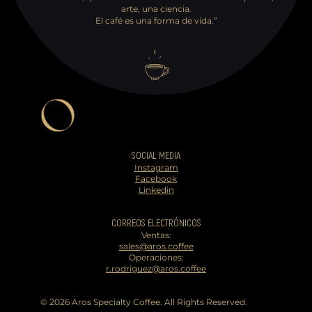
arte, una ciencia.
El café es una forma de vida.”
SOCIAL MEDIA
Instagram
Facebook
Linkedin
CORREOS ELECTRÓNICOS
Ventas:
sales@aros.coffee
Operaciones:
r.rodriguez@aros.coffee
© 2026 Aros Specialty Coffee. All Rights Reserved.