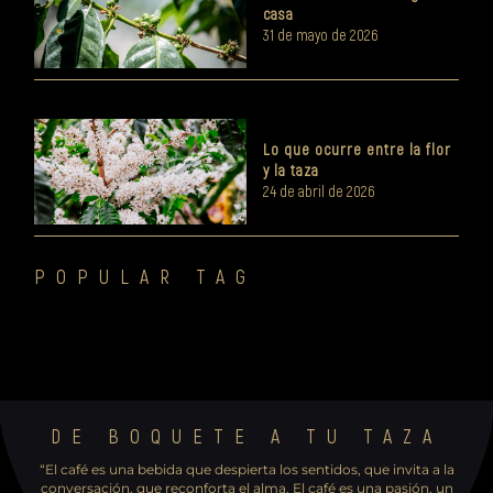
casa
31 de mayo de 2026
Lo que ocurre entre la flor
y la taza
24 de abril de 2026
POPULAR TAG
DE BOQUETE A TU TAZA
“El café es una bebida que despierta los sentidos, que invita a la
conversación, que reconforta el ​alma. El café es una pasión, un