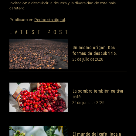
invitación a descubrir la riqueza y la diversidad de este país
cafetero.
Publicado en
Periodista digital
.
LATEST POST
Un mismo origen. Dos
formas de descubrirlo.
26 de julio de 2026
La sombra también cultiva
café
25 de junio de 2026
El mundo del café llega a