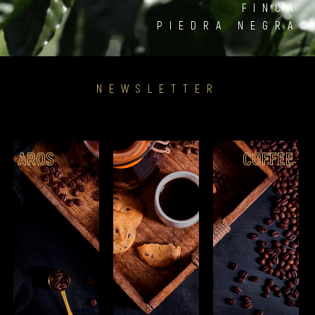
FINCA
PIEDRA NEGRA
NEWSLETTER