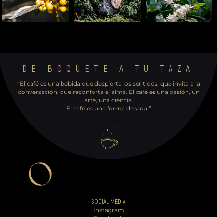
DE BOQUETE A TU TAZA
“El café es una bebida que despierta los sentidos, que invita a la
conversación, que reconforta el ​alma. El café es una pasión, un
arte, una ciencia.
El café es una forma de vida.”
SOCIAL MEDIA
Instagram