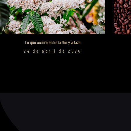
Lo que ocurre entre la flor y la taza
24 de abril de 2026