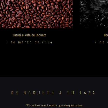
Catuai, el café de Boquete
Boq
5 de marzo de 2024
2 de 
DE BOQUETE A TU TAZA
“El café es una bebida que despierta los