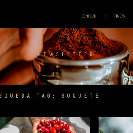
IDENTIDAD
FINCAS
NEWSLETTER
SQUEDA TAG: BOQUETE