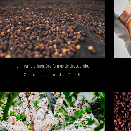
Un mismo origen. Dos formas de descubrirlo.
26 de julio de 2026