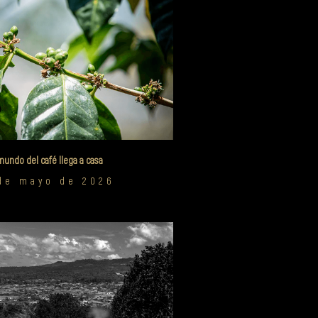
mundo del café llega a casa
de mayo de 2026