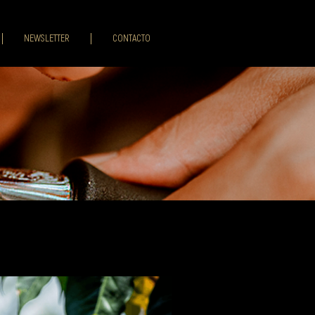
NEWSLETTER
CONTACTO