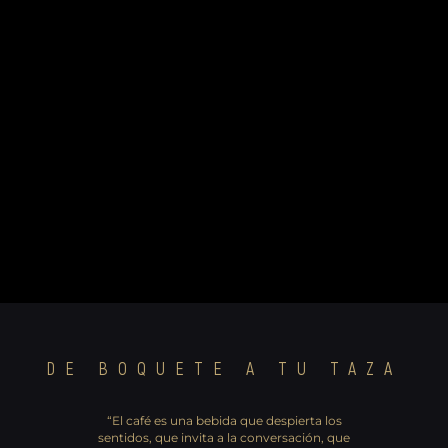
DE BOQUETE A TU TAZA
“El café es una bebida que despierta los
sentidos, que invita a la conversación, que