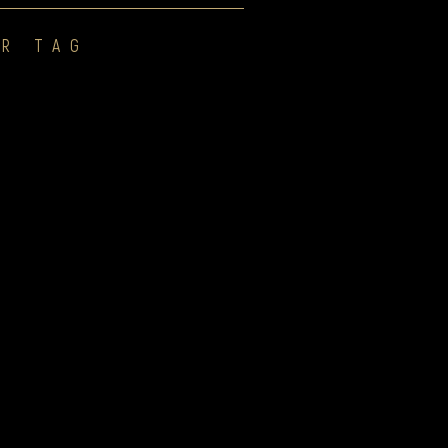
R TAG