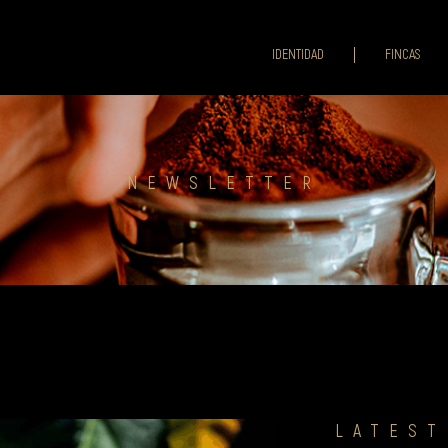
IDENTIDAD
FINCAS
NEWSLETTER
LATEST