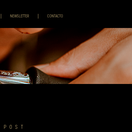
NEWSLETTER
CONTACTO
 POST