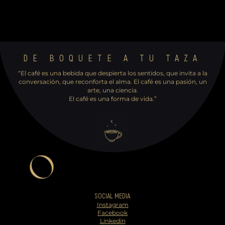
DE BOQUETE A TU TAZA
“El café es una bebida que despierta los sentidos, que invita a la
conversación, que reconforta el ​alma. El café es una pasión, un
arte, una ciencia.
El café es una forma de vida.”
SOCIAL MEDIA
Instagram
Facebook
Linkedin