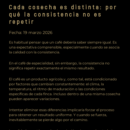
Cada cosecha es distinta: por
qué la consistencia no es
repetir
Fecha:
19 marzo 2026
Es habitual pensar que un café debería saber siempre igual. Es
una expectativa comprensible, especialmente cuando se asocia
la calidad con la consistencia.
En el café de especialidad, sin embargo, la consistencia no
significa repetir exactamente el mismo resultado.
El café es un producto agrícola y, como tal, está condicionado
por factores que cambian constantemente: el clima, la
temperatura, el ritmo de maduración o las condiciones
específicas de cada finca. Incluso dentro de una misma cosecha
pueden aparecer variaciones.
Intentar eliminar esas diferencias implicaría forzar el proceso
para obtener un resultado uniforme. Y cuando se fuerza,
inevitablemente se pierde algo por el camino.