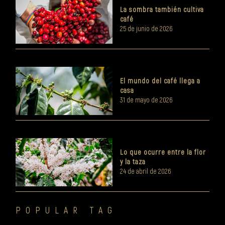
La sombra también cultiva
café
25 de junio de 2026
El mundo del café llega a
casa
31 de mayo de 2026
Lo que ocurre entre la flor
y la taza
24 de abril de 2026
POPULAR TAG