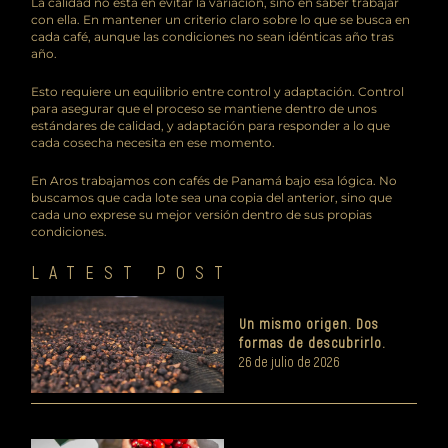
La calidad no está en evitar la variación, sino en saber trabajar
con ella. En mantener un criterio claro sobre lo que se busca en
cada café, aunque las condiciones no sean idénticas año tras
año.
Esto requiere un equilibrio entre control y adaptación. Control
para asegurar que el proceso se mantiene dentro de unos
estándares de calidad, y adaptación para responder a lo que
cada cosecha necesita en ese momento.
En Aros trabajamos con cafés de Panamá bajo esa lógica. No
buscamos que cada lote sea una copia del anterior, sino que
cada uno exprese su mejor versión dentro de sus propias
condiciones.
LATEST POST
Un mismo origen. Dos
formas de descubrirlo.
26 de julio de 2026