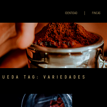
IDENTIDAD
FINCAS
NEWSLETTER
QUEDA TAG: VARIEDADES