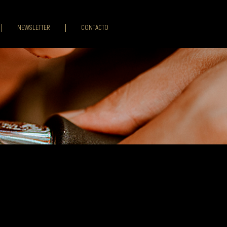
NEWSLETTER
CONTACTO