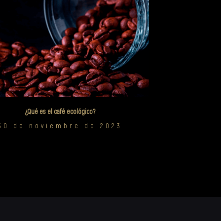
¿Qué es el café ecológico?
30 de noviembre de 2023