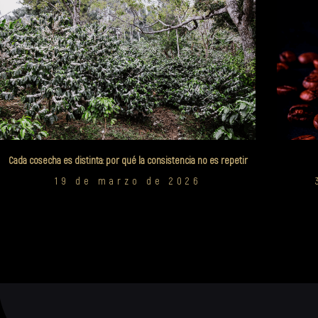
Cada cosecha es distinta: por qué la consistencia no es repetir
19 de marzo de 2026